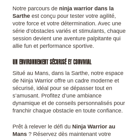
Notre parcours de
ninja warrior dans la
Sarthe
est conçu pour tester votre agilité,
votre force et votre détermination. Avec une
série d’obstacles variés et stimulants, chaque
session devient une aventure palpitante qui
allie fun et performance sportive.
UN ENVIRONNEMENT SÉCURISÉ ET CONVIVIAL
Situé au Mans, dans la Sarthe, notre espace
de Ninja Warrior offre un cadre moderne et
sécurisé, idéal pour se dépasser tout en
s’amusant. Profitez d’une ambiance
dynamique et de conseils personnalisés pour
franchir chaque obstacle en toute confiance.
Prêt à relever le défi du
Ninja Warrior au
Mans
? Réservez dès maintenant votre