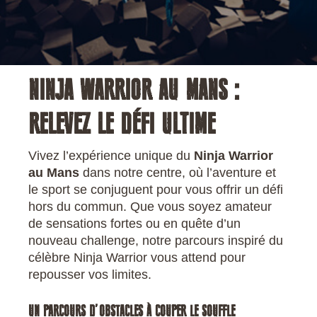
NINJA WARRIOR AU MANS :
RELEVEZ LE DÉFI ULTIME
Vivez l’expérience unique du
Ninja Warrior
au Mans
dans notre centre, où l’aventure et
le sport se conjuguent pour vous offrir un défi
hors du commun. Que vous soyez amateur
de sensations fortes ou en quête d’un
nouveau challenge, notre parcours inspiré du
célèbre Ninja Warrior vous attend pour
repousser vos limites.
UN PARCOURS D’OBSTACLES À COUPER LE SOUFFLE