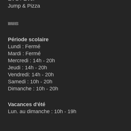
Jump & Pizza
HORAIRES
Période scolaire
Lundi : Fermé
Mardi : Fermé
Mercredi : 14h - 20h
Jeudi : 14h - 20h
Vendredi: 14h - 20h
Samedi : 10h - 20h
Dimanche : 10h - 20h
Vacances
d'été
Lun. au dimanche : 10h - 19h