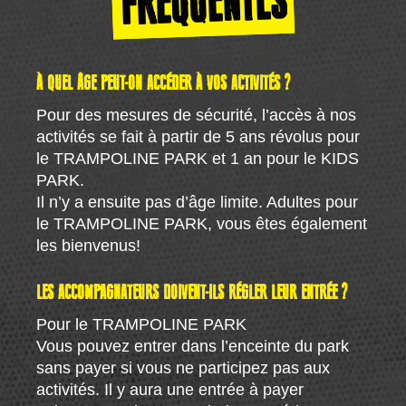
FRÉQUENTES
À QUEL ÂGE PEUT-ON ACCÉDER À VOS ACTIVITÉS ?
Pour des mesures de sécurité, l’accès à nos
activités se fait à partir de 5 ans révolus pour
le TRAMPOLINE PARK et 1 an pour le KIDS
PARK.
Il n’y a ensuite pas d’âge limite. Adultes pour
le TRAMPOLINE PARK, vous êtes également
les bienvenus!
LES ACCOMPAGNATEURS DOIVENT-ILS RÉGLER LEUR ENTRÉE ?
Pour le TRAMPOLINE PARK
Vous pouvez entrer dans l’enceinte du park
sans payer si vous ne participez pas aux
activités. Il y aura une entrée à payer