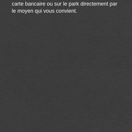
carte bancaire ou sur le park directement par
le moyen qui vous convient.