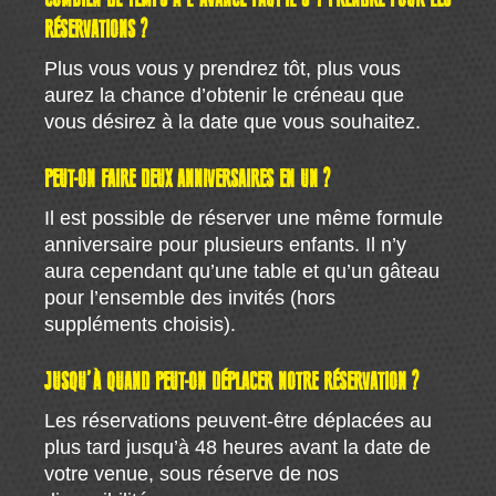
RÉSERVATIONS ?
Plus vous vous y prendrez tôt, plus vous
aurez la chance d’obtenir le créneau que
vous désirez à la date que vous souhaitez.
PEUT-ON FAIRE DEUX ANNIVERSAIRES EN UN ?
Il est possible de réserver une même formule
anniversaire pour plusieurs enfants. Il n’y
aura cependant qu’une table et qu’un gâteau
pour l’ensemble des invités (hors
suppléments choisis).
JUSQU’À QUAND PEUT-ON DÉPLACER NOTRE RÉSERVATION ?
Les réservations peuvent-être déplacées au
plus tard jusqu’à 48 heures avant la date de
votre venue, sous réserve de nos