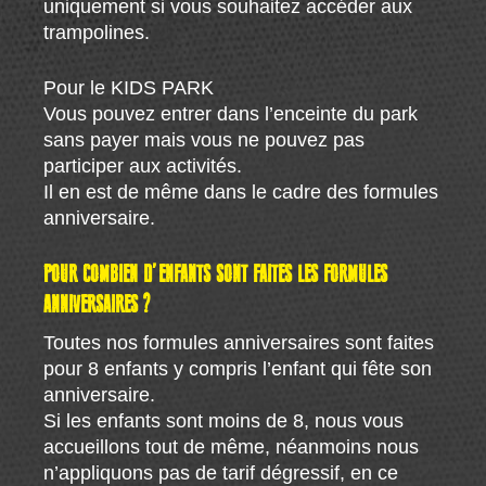
uniquement si vous souhaitez accéder aux
trampolines.
Pour le KIDS PARK
Vous pouvez entrer dans l’enceinte du park
sans payer mais vous ne pouvez pas
participer aux activités.
Il en est de même dans le cadre des formules
anniversaire.
POUR COMBIEN D’ENFANTS SONT FAITES LES FORMULES
ANNIVERSAIRES ?
Toutes nos formules anniversaires sont faites
pour 8 enfants y compris l’enfant qui fête son
anniversaire.
Si les enfants sont moins de 8, nous vous
accueillons tout de même, néanmoins nous
n’appliquons pas de tarif dégressif, en ce