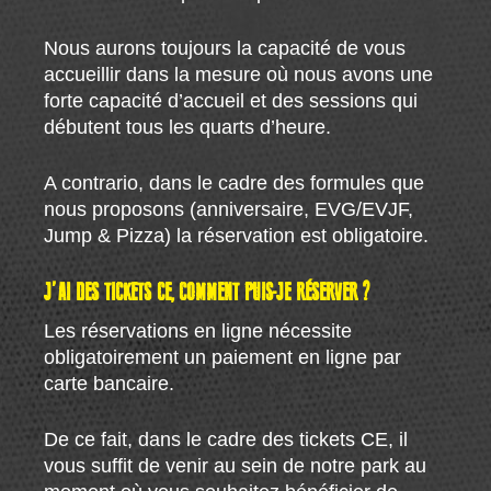
Nous aurons toujours la capacité de vous
accueillir dans la mesure où nous avons une
forte capacité d’accueil et des sessions qui
débutent tous les quarts d’heure.
A contrario, dans le cadre des formules que
nous proposons (anniversaire, EVG/EVJF,
Jump & Pizza) la réservation est obligatoire.
J’AI DES TICKETS CE, COMMENT PUIS-JE RÉSERVER ?
Les réservations en ligne nécessite
obligatoirement un paiement en ligne par
carte bancaire.
De ce fait, dans le cadre des tickets CE, il
vous suffit de venir au sein de notre park au