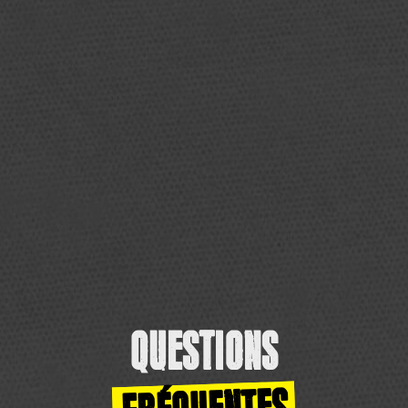
QUESTIONS