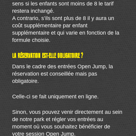
sens si les enfants sont moins de 8 le tarif
restera inchangé.
A contrario, s’ils sont plus de 8 il y aura un
coût supplémentaire par enfant
supplémentaire et qui varie en fonction de la
formule choisie.
LA RÉSERVATION EST-ELLE OBLIGATOIRE ?
Dans le cadre des entrées Open Jump, la
réservation est conseillée mais pas
obligatoire.
Celle-ci se fait uniquement en ligne.
Sinon, vous pouvez venir directement au sein
de notre park et régler vos entrées au
moment où vous souhaitez bénéficier de
votre session Open Jump.