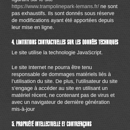
https://www.trampolinepark-lemans.fr/
ne sont
pas exhaustifs. Ils sont donnés sous réserve
de modifications ayant été apportées depuis
leur mise en ligne.
4. LIMITATIONS CONTRACTUELLES SUR LES DONNÉES TECHNIQUES
Le site utilise la technologie JavaScript.
Le site Internet ne pourra être tenu
responsable de dommages matériels liés à
l’utilisation du site. De plus, l’utilisateur du site
s’engage à accéder au site en utilisant un
matériel récent, ne contenant pas de virus et
avec un navigateur de dernière génération
mis-à-jour
5. PROPRIÉTÉ INTELLECTUELLE ET CONTREFAÇONS