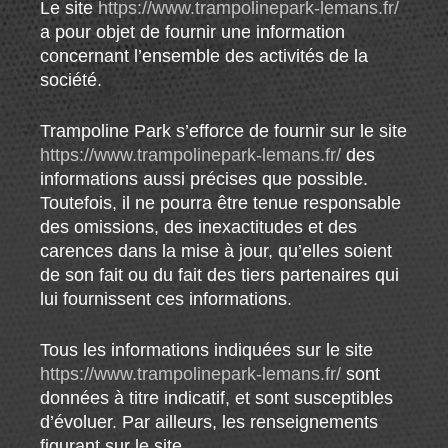
Le site
https://www.trampolinepark-lemans.fr/
a pour objet de fournir une information
concernant l’ensemble des activités de la
société.
Trampoline Park s’efforce de fournir sur le site
https://www.trampolinepark-lemans.fr/
des
informations aussi précises que possible.
Toutefois, il ne pourra être tenue responsable
des omissions, des inexactitudes et des
carences dans la mise à jour, qu’elles soient
de son fait ou du fait des tiers partenaires qui
lui fournissent ces informations.
Tous les informations indiquées sur le site
https://www.trampolinepark-lemans.fr/
sont
données à titre indicatif, et sont susceptibles
d’évoluer. Par ailleurs, les renseignements
figurant sur le site