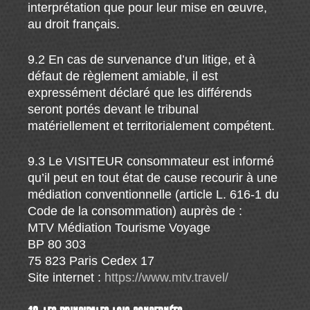
interprétation que pour leur mise en œuvre,
au droit français.
9.2 En cas de survenance d’un litige, et à
défaut de règlement amiable, il est
expressément déclaré que les différends
seront portés devant le tribunal
matériellement et territorialement compétent.
9.3 Le VISITEUR consommateur est informé
qu’il peut en tout état de cause recourir à une
médiation conventionnelle (article L. 616-1 du
Code de la consommation) auprès de :
MTV Médiation Tourisme Voyage
BP 80 303
75 823 Paris Cedex 17
Site internet :
https://www.mtv.travel/