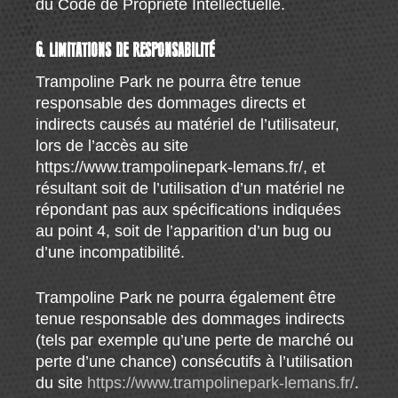
du Code de Propriété Intellectuelle.
6. LIMITATIONS DE RESPONSABILITÉ
Trampoline Park ne pourra être tenue
responsable des dommages directs et
indirects causés au matériel de l’utilisateur,
lors de l’accès au site
https://www.trampolinepark-lemans.fr/, et
résultant soit de l’utilisation d’un matériel ne
répondant pas aux spécifications indiquées
au point 4, soit de l’apparition d’un bug ou
d’une incompatibilité.
Trampoline Park ne pourra également être
tenue responsable des dommages indirects
(tels par exemple qu’une perte de marché ou
perte d’une chance) consécutifs à l’utilisation
du site
https://www.trampolinepark-lemans.fr/
.