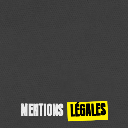
LÉGALES
MENTIONS