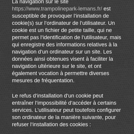
La navigation sur le site
https://www.trampolinepark-lemans.fr/
est
susceptible de provoquer l’installation de
cookie(s) sur l’ordinateur de l’utilisateur. Un
cookie est un fichier de petite taille, qui ne
permet pas l’identification de l’utilisateur, mais
qui enregistre des informations relatives à la
navigation d’un ordinateur sur un site. Les
données ainsi obtenues visent à faciliter la
navigation ultérieure sur le site, et ont
également vocation à permettre diverses
mesures de fréquentation.
Le refus d’installation d’un cookie peut
entraîner l’impossibilité d’accéder à certains
services. L’utilisateur peut toutefois configurer
son ordinateur de la manière suivante, pour
refuser l’installation des cookies :