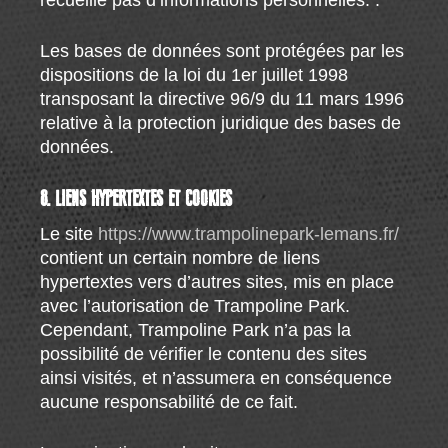
recueille pas d’informations personnelles. .
Les bases de données sont protégées par les
dispositions de la loi du 1er juillet 1998
transposant la directive 96/9 du 11 mars 1996
relative à la protection juridique des bases de
données.
8. LIENS HYPERTEXTES ET COOKIES
Le site
https://www.trampolinepark-lemans.fr/
contient un certain nombre de liens
hypertextes vers d’autres sites, mis en place
avec l’autorisation de Trampoline Park.
Cependant, Trampoline Park n’a pas la
possibilité de vérifier le contenu des sites
ainsi visités, et n’assumera en conséquence
aucune responsabilité de ce fait.