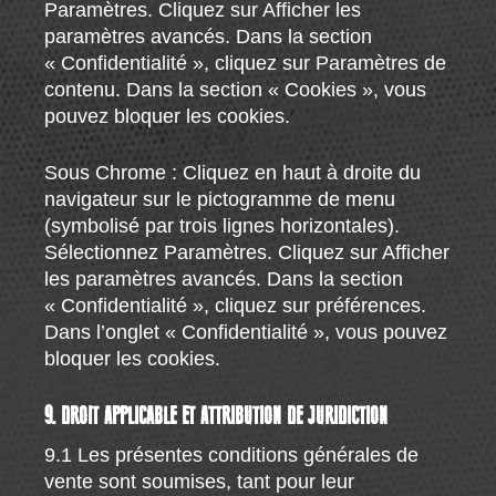
Paramètres. Cliquez sur Afficher les
paramètres avancés. Dans la section
« Confidentialité », cliquez sur Paramètres de
contenu. Dans la section « Cookies », vous
pouvez bloquer les cookies.
Sous Chrome : Cliquez en haut à droite du
navigateur sur le pictogramme de menu
(symbolisé par trois lignes horizontales).
Sélectionnez Paramètres. Cliquez sur Afficher
les paramètres avancés. Dans la section
« Confidentialité », cliquez sur préférences.
Dans l’onglet « Confidentialité », vous pouvez
bloquer les cookies.
9. DROIT APPLICABLE ET ATTRIBUTION DE JURIDICTION
9.1 Les présentes conditions générales de
vente sont soumises, tant pour leur