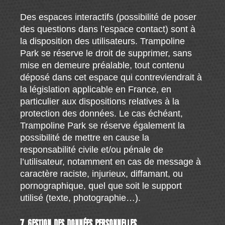
Des espaces interactifs (possibilité de poser
des questions dans l’espace contact) sont à
la disposition des utilisateurs. Trampoline
Park se réserve le droit de supprimer, sans
mise en demeure préalable, tout contenu
déposé dans cet espace qui contreviendrait à
la législation applicable en France, en
particulier aux dispositions relatives à la
protection des données. Le cas échéant,
Trampoline Park se réserve également la
possibilité de mettre en cause la
responsabilité civile et/ou pénale de
l’utilisateur, notamment en cas de message à
caractère raciste, injurieux, diffamant, ou
pornographique, quel que soit le support
utilisé (texte, photographie…).
7. GESTION DES DONNÉES PERSONNELLES