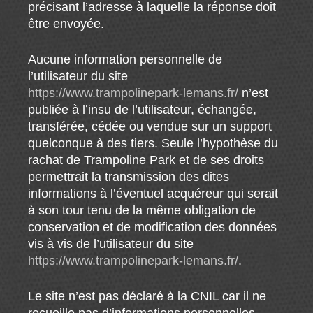
précisant l’adresse à laquelle la réponse doit
être envoyée.
Aucune information personnelle de
l’utilisateur du site
https://www.trampolinepark-lemans.fr/
n’est
publiée à l’insu de l’utilisateur, échangée,
transférée, cédée ou vendue sur un support
quelconque à des tiers. Seule l’hypothèse du
rachat de Trampoline Park et de ses droits
permettrait la transmission des dites
informations à l’éventuel acquéreur qui serait
à son tour tenu de la même obligation de
conservation et de modification des données
vis à vis de l’utilisateur du site
https://www.trampolinepark-lemans.fr/
.
Le site n’est pas déclaré à la CNIL car il ne