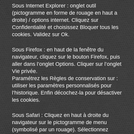
Sous Internet Explorer : onglet outil
(pictogramme en forme de rouage en haut a
droite) / options internet. Cliquez sur
Confidentialité et choisissez Bloquer tous les
cookies. Validez sur Ok.
Sous Firefox : en haut de la fenêtre du
navigateur, cliquez sur le bouton Firefox, puis
aller dans l’onglet Options. Cliquer sur l’onglet
Vie privée.
Paramétrez les Règles de conservation sur :
utiliser les paramètres personnalisés pour
l’historique. Enfin décochez-la pour désactiver
les cookies.
Sous Safari : Cliquez en haut à droite du
navigateur sur le pictogramme de menu
(symbolisé par un rouage). Sélectionnez