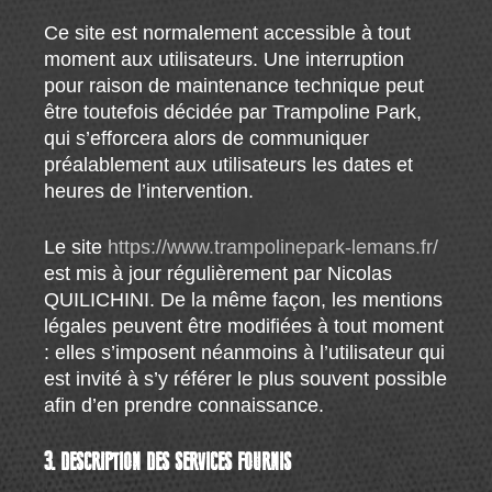
Ce site est normalement accessible à tout
moment aux utilisateurs. Une interruption
pour raison de maintenance technique peut
être toutefois décidée par Trampoline Park,
qui s’efforcera alors de communiquer
préalablement aux utilisateurs les dates et
heures de l’intervention.
Le site
https://www.trampolinepark-lemans.fr/
est mis à jour régulièrement par Nicolas
QUILICHINI. De la même façon, les mentions
légales peuvent être modifiées à tout moment
: elles s’imposent néanmoins à l’utilisateur qui
est invité à s’y référer le plus souvent possible
afin d’en prendre connaissance.
3. DESCRIPTION DES SERVICES FOURNIS