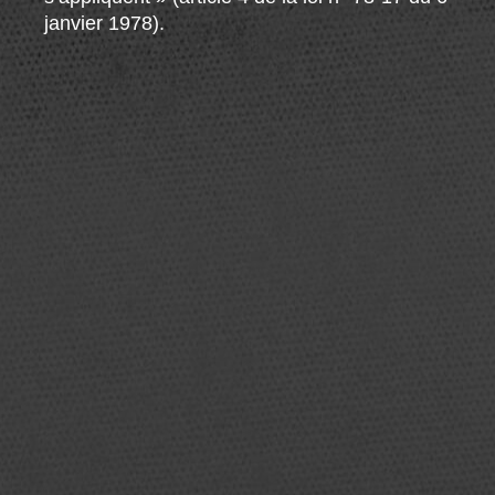
janvier 1978).