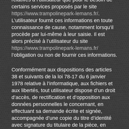
certains services proposés par le site
https://www.trampolinepark-lemans.fr/
.
L’utilisateur fournit ces informations en toute
connaissance de cause, notamment lorsqu’il
procède par lui-même à leur saisie. Il est
alors précisé à l’utilisateur du site
https://www.trampolinepark-lemans.fr/
l’obligation ou non de fournir ces informations.
Conformément aux dispositions des articles
38 et suivants de la loi 78-17 du 6 janvier
1978 relative à l’informatique, aux fichiers et
aux libertés, tout utilisateur dispose d’un droit
d’accès, de rectification et d’opposition aux
données personnelles le concernant, en
effectuant sa demande écrite et signée,
accompagnée d’une copie du titre d’identité
avec signature du titulaire de la pièce, en