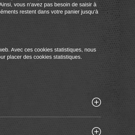
 Ainsi, vous n’avez pas besoin de saisir à
éléments restent dans votre panier jusqu’à
 web. Avec ces cookies statistiques, nous
ur placer des cookies statistiques.