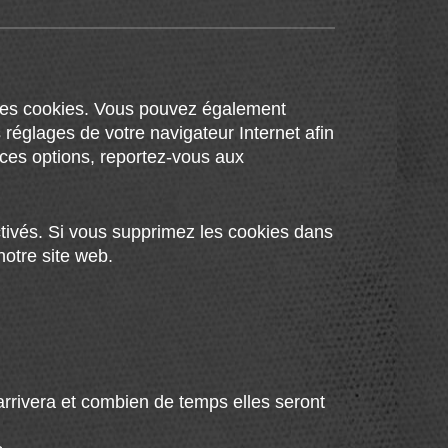
 les cookies. Vous pouvez également
 réglages de votre navigateur Internet afin
ces options, reportez-vous aux
ctivés. Si vous supprimez les cookies dans
notre site web.
arrivera et combien de temps elles seront