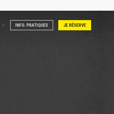
INFO. PRATIQUES
JE RÉSERVE