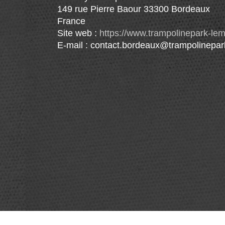
149 rue Pierre Baour 33300 Bordeaux
France
Site web :
https://www.trampolinepark-lem
E-mail :
contact.bordeaux@trampolinepark