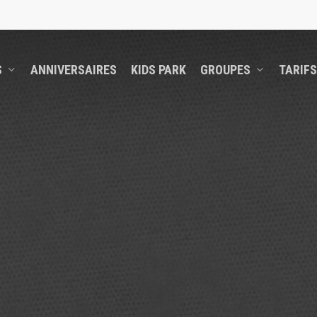
S
ANNIVERSAIRES
KIDS PARK
GROUPES
TARIFS