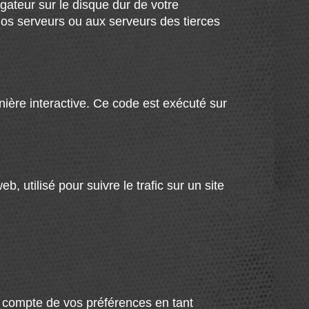
gateur sur le disque dur de votre
nos serveurs ou aux serveurs des tierces
nière interactive. Ce code est exécuté sur
, utilisé pour suivre le trafic sur un site
en compte de vos préférences en tant