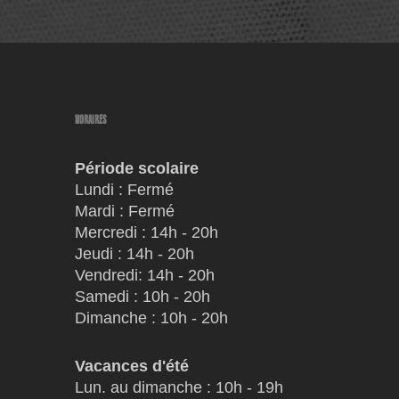
HORAIRES
Période scolaire
Lundi : Fermé
Mardi : Fermé
Mercredi : 14h - 20h
Jeudi : 14h - 20h
Vendredi: 14h - 20h
Samedi : 10h - 20h
Dimanche : 10h - 20h
Vacances
d'été
Lun. au dimanche : 10h - 19h