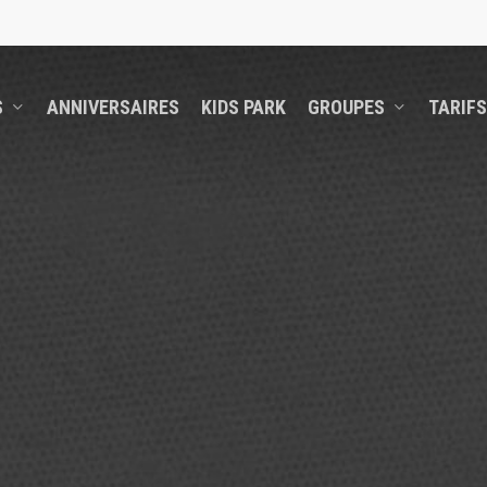
S
ANNIVERSAIRES
KIDS PARK
GROUPES
TARIFS