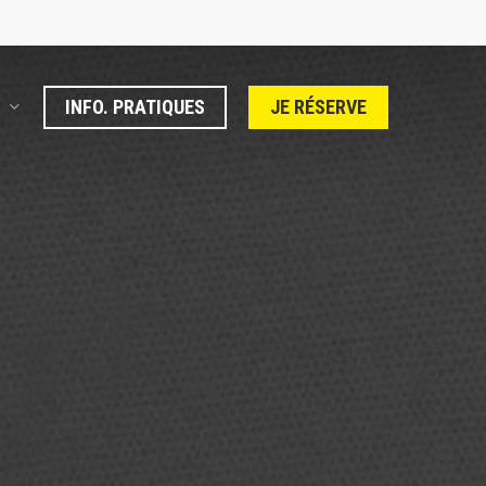
INFO. PRATIQUES
JE RÉSERVE