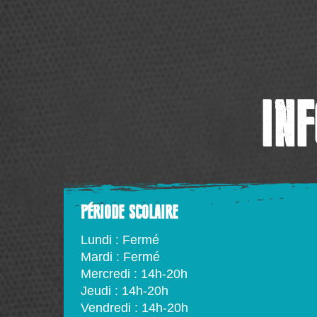
IN
PÉRIODE SCOLAIRE
Lundi : Fermé
Mardi : Fermé
Mercredi : 14h-20h
Jeudi : 14h-20h
Vendredi : 14h-20h