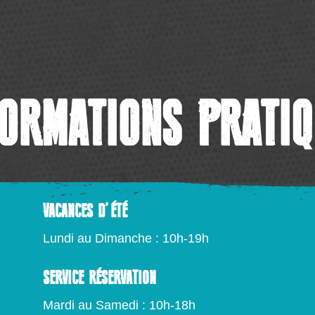
FORMATIONS PRATIQ
VACANCES D’ÉTÉ
Lundi au Dimanche : 10h-19h
SERVICE RÉSERVATION
Mardi au Samedi : 10h-18h